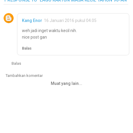
Kang Enor
16 Januari 2016 pukul 04.05
weh jadi inget waktu kecil nih.
nice post gan
Balas
Balas
Tambahkan komentar
Muat yang lain...