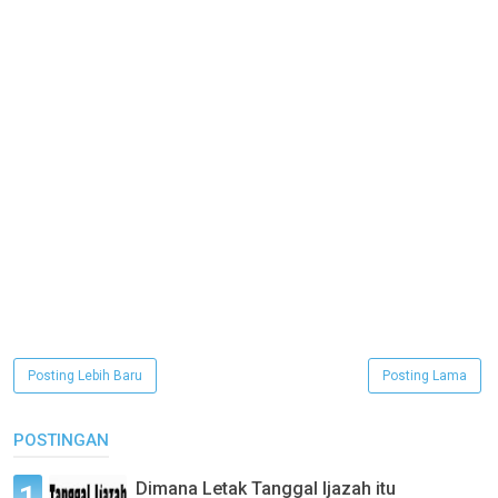
Posting Lebih Baru
Posting Lama
POSTINGAN
Dimana Letak Tanggal Ijazah itu