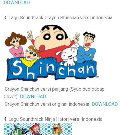
DOWNLOAD
3. Lagu Soundtrack Crayon Shinchan versi indonesia
Crayon Shinchan versi panjang (Syubidupidapap
Cover)
DOWNLOAD
Crayon Shinchan versi original indonesia
DOWNLOAD
4. Lagu Soundtrack Ninja Hatori versi Indonesia