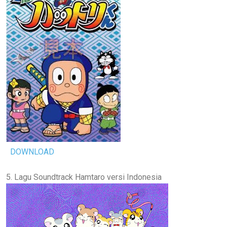
DOWNLOAD
5. Lagu Soundtrack Hamtaro versi Indonesia