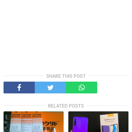
SHARE THIS POST
RELATED POSTS