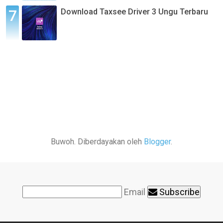
Download Taxsee Driver 3 Ungu Terbaru
Buwoh. Diberdayakan oleh
Blogger
.
Email
Subscribe