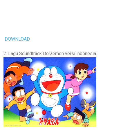
DOWNLOAD
2. Lagu Soundtrack Doraemon versi indonesia