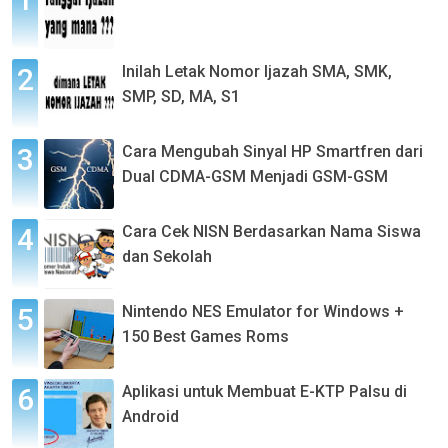
Inilah Letak Nomor Ijazah SMA, SMK,
SMP, SD, MA, S1
Cara Mengubah Sinyal HP Smartfren dari
Dual CDMA-GSM Menjadi GSM-GSM
Cara Cek NISN Berdasarkan Nama Siswa
dan Sekolah
Nintendo NES Emulator for Windows +
150 Best Games Roms
Aplikasi untuk Membuat E-KTP Palsu di
Android