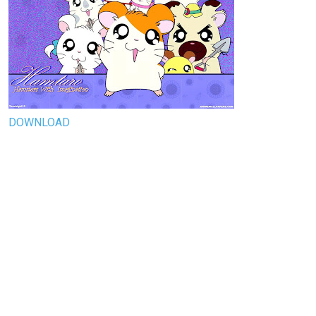
DOWNLOAD