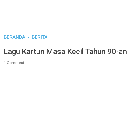
BERANDA
›
BERITA
Lagu Kartun Masa Kecil Tahun 90-an
1 Comment