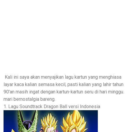
Kali ini saya akan menyajikan lagu kartun yang menghiasa
layar kaca kalian semasa kecil, pasti kalian yang lahir tahun
90'an masih ingat dengan kartun-kartun seru di hari minggu.
mari bernostalgia bareng.
1. Lagu Soundtrack Dragon Ball versi Indonesia