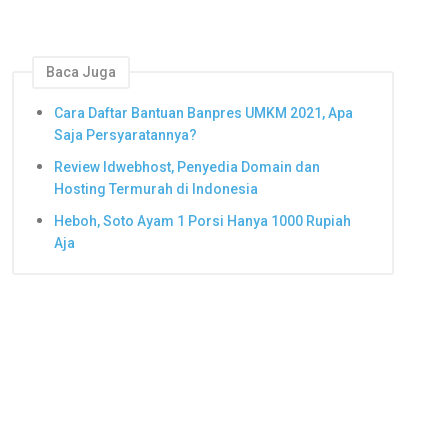
Baca Juga
Cara Daftar Bantuan Banpres UMKM 2021, Apa
Saja Persyaratannya?
Review Idwebhost, Penyedia Domain dan
Hosting Termurah di Indonesia
Heboh, Soto Ayam 1 Porsi Hanya 1000 Rupiah
Aja