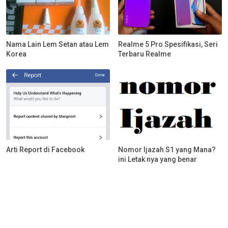
Nama Lain Lem Setan atau Lem
Realme 5 Pro Spesifikasi, Seri
Korea
Terbaru Realme
Arti Report di Facebook
Nomor Ijazah S1 yang Mana?
ini Letak nya yang benar