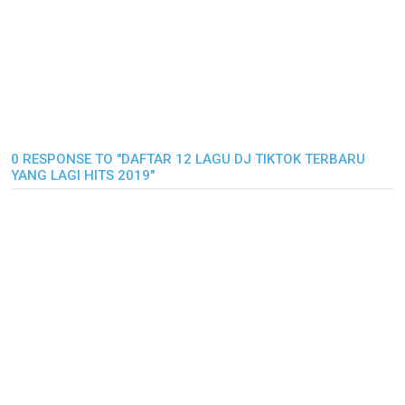
0 RESPONSE TO "DAFTAR 12 LAGU DJ TIKTOK TERBARU
YANG LAGI HITS 2019"