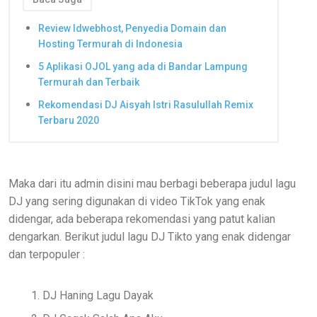
Review Idwebhost, Penyedia Domain dan
Hosting Termurah di Indonesia
5 Aplikasi OJOL yang ada di Bandar Lampung
Termurah dan Terbaik
Rekomendasi DJ Aisyah Istri Rasulullah Remix
Terbaru 2020
Maka dari itu admin disini mau berbagi beberapa judul lagu
DJ yang sering digunakan di video TikTok yang enak
didengar, ada beberapa rekomendasi yang patut kalian
dengarkan. Berikut judul lagu DJ Tikto yang enak didengar
dan terpopuler :
DJ Haning Lagu Dayak