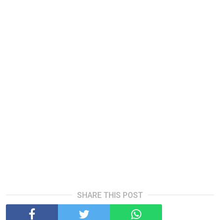
SHARE THIS POST