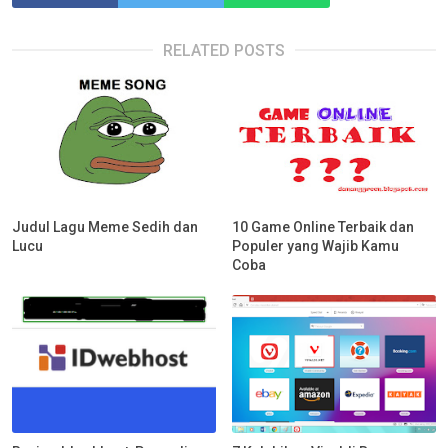
RELATED POSTS
Judul Lagu Meme Sedih dan
10 Game Online Terbaik dan
Lucu
Populer yang Wajib Kamu
Coba