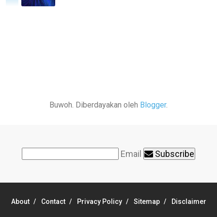
Buwoh. Diberdayakan oleh
Blogger
.
Email
Subscribe
About
Contact
Privacy Policy
Sitemap
Disclaimer