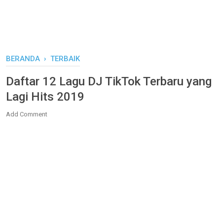
BERANDA
›
TERBAIK
Daftar 12 Lagu DJ TikTok Terbaru yang
Lagi Hits 2019
Add Comment