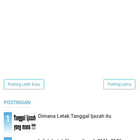
Posting Lebih Baru
Posting Lama
POSTINGAN
Dimana Letak Tanggal Ijazah itu