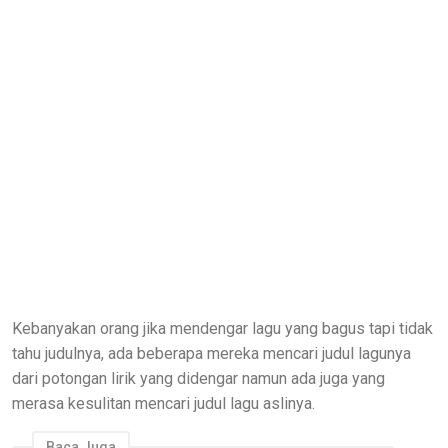
Kebanyakan orang jika mendengar lagu yang bagus tapi tidak
tahu judulnya, ada beberapa mereka mencari judul lagunya
dari potongan lirik yang didengar namun ada juga yang
merasa kesulitan mencari judul lagu aslinya.
Baca Juga