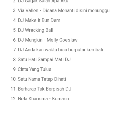
DJ Gagak Salah Apa Aku
Via Vallen - Disana Menanti disini menunggu
DJ Make it Bun Dem
DJ Wrecking Ball
DJ Mungkin - Melly Goeslaw
DJ Andaikan waktu bisa berputar kembali
Satu Hati Sampai Mati DJ
Cinta Yang Tulus
Satu Nama Tetap Dihati
Berharap Tak Berpisah DJ
Nela Kharisma - Kemarin