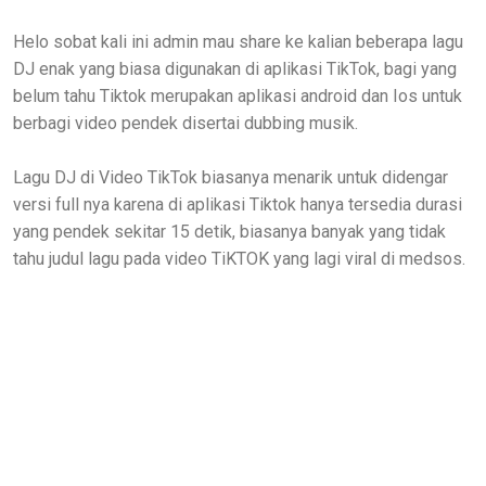
Helo sobat kali ini admin mau share ke kalian beberapa lagu
DJ enak yang biasa digunakan di aplikasi TikTok, bagi yang
belum tahu Tiktok merupakan aplikasi android dan Ios untuk
berbagi video pendek disertai dubbing musik.
Lagu DJ di Video TikTok biasanya menarik untuk didengar
versi full nya karena di aplikasi Tiktok hanya tersedia durasi
yang pendek sekitar 15 detik, biasanya banyak yang tidak
tahu judul lagu pada video TiKTOK yang lagi viral di medsos.