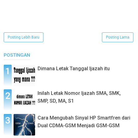
Posting Lebih Baru
Posting Lama
POSTINGAN
Dimana Letak Tanggal Ijazah itu
Inilah Letak Nomor Ijazah SMA, SMK,
SMP, SD, MA, S1
Cara Mengubah Sinyal HP Smartfren dari
Dual CDMA-GSM Menjadi GSM-GSM