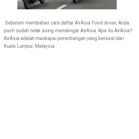
Sebelum membahas cara daftar AirAsia Food driver, Anda
pasti sudah tidak asing mendengar AirAsia. Apa itu AirAsia?
AirAsia adalah maskapai penerbangan yang berasal dari
Kuala Lumpur, Malaysia.