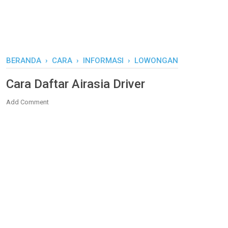
BERANDA
›
CARA
›
INFORMASI
›
LOWONGAN
Cara Daftar Airasia Driver
Add Comment