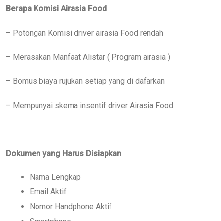
Berapa Komisi Airasia Food
– Potongan Komisi driver airasia Food rendah
– Merasakan Manfaat Alistar ( Program airasia )
– Bomus biaya rujukan setiap yang di dafarkan
– Mempunyai skema insentif driver Airasia Food
Dokumen yang Harus Disiapkan
Nama Lengkap
Email Aktif
Nomor Handphone Aktif