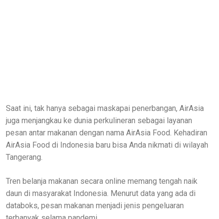
Saat ini, tak hanya sebagai maskapai penerbangan, AirAsia
juga menjangkau ke dunia perkulineran sebagai layanan
pesan antar makanan dengan nama AirAsia Food. Kehadiran
AirAsia Food di Indonesia baru bisa Anda nikmati di wilayah
Tangerang.
Tren belanja makanan secara online memang tengah naik
daun di masyarakat Indonesia. Menurut data yang ada di
databoks, pesan makanan menjadi jenis pengeluaran
terbanyak selama pandemi.