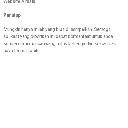
Website Airasia
Penutup
Mungkin hanya inilah yang bisa di sampaikan. Semoga
aplikasi yang diberikan ini dapat bermanfaat untuk anda
semua demi mencari uang untuk keluarga dan sekian dari
saya terima kasih.