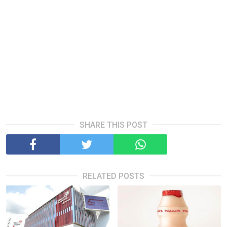
SHARE THIS POST
RELATED POSTS