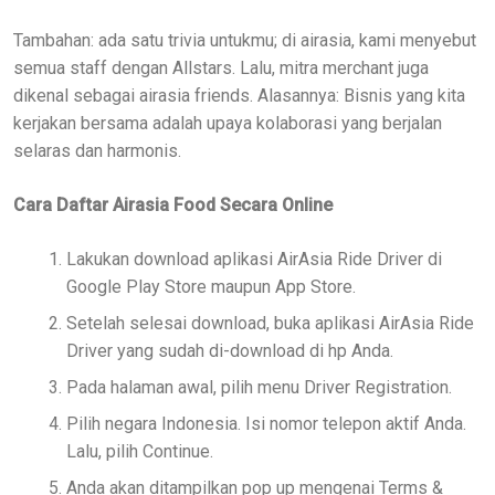
Tambahan: ada satu trivia untukmu; di airasia, kami menyebut
semua staff dengan Allstars. Lalu, mitra merchant juga
dikenal sebagai airasia friends. Alasannya: Bisnis yang kita
kerjakan bersama adalah upaya kolaborasi yang berjalan
selaras dan harmonis.
Cara Daftar Airasia Food Secara Online
Lakukan download aplikasi AirAsia Ride Driver di
Google Play Store maupun App Store.
Setelah selesai download, buka aplikasi AirAsia Ride
Driver yang sudah di-download di hp Anda.
Pada halaman awal, pilih menu Driver Registration.
Pilih negara Indonesia. Isi nomor telepon aktif Anda.
Lalu, pilih Continue.
Anda akan ditampilkan pop up mengenai Terms &