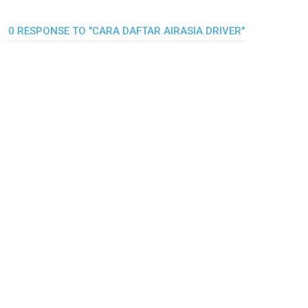
0 RESPONSE TO "CARA DAFTAR AIRASIA DRIVER"