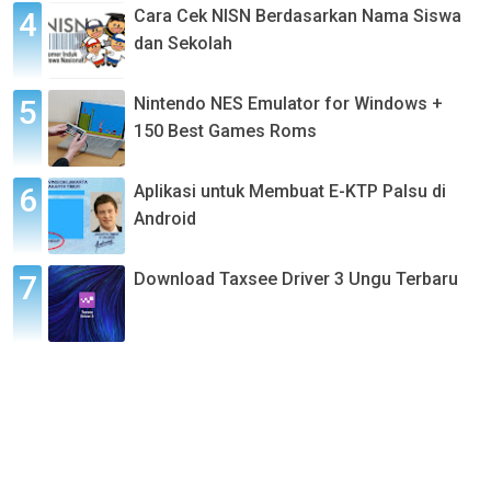
Cara Cek NISN Berdasarkan Nama Siswa
dan Sekolah
Nintendo NES Emulator for Windows +
150 Best Games Roms
Aplikasi untuk Membuat E-KTP Palsu di
Android
Download Taxsee Driver 3 Ungu Terbaru