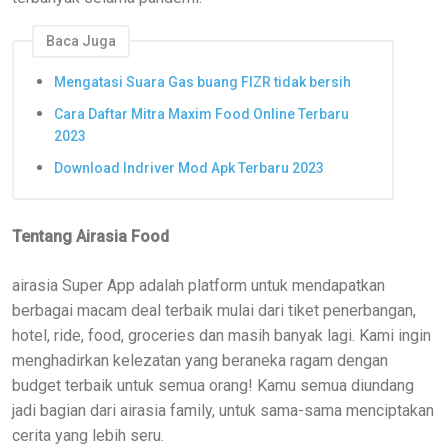
Baca Juga
Mengatasi Suara Gas buang FIZR tidak bersih
Cara Daftar Mitra Maxim Food Online Terbaru
2023
Download Indriver Mod Apk Terbaru 2023
Tentang Airasia Food
airasia Super App adalah platform untuk mendapatkan
berbagai macam deal terbaik mulai dari tiket penerbangan,
hotel, ride, food, groceries dan masih banyak lagi. Kami ingin
menghadirkan kelezatan yang beraneka ragam dengan
budget terbaik untuk semua orang! Kamu semua diundang
jadi bagian dari airasia family, untuk sama-sama menciptakan
cerita yang lebih seru.