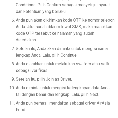
Conditions. Pilih Confirm sebagai menyetujui syarat
dan ketentuan yang berlaku.
Anda pun akan dikirimkan kode OTP ke nomor telepon
Anda. Jika sudah dikirim lewat SMS, maka masukkan
kode OTP tersebut ke halaman yang sudah
disediakan.
Setelah itu, Anda akan diminta untuk mengisi nama
lengkap Anda. Lalu, pilih Continue.
Anda diarahkan untuk melakukan swafoto atau selfi
sebagai verifikasi.
Setelah itu, pilih Join as Driver.
Anda diminta untuk mengisi kelengkapan data Anda.
Isi dengan benar dan lengkap. Lalu, pilih Next.
Anda pun berhasil mendaftar sebagai driver AirAsia
Food.