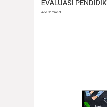
EVALUASI PENDIDI
Add Comment