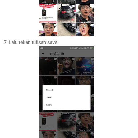
7. Lalu tekan tulisan save