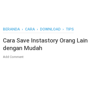
BERANDA
›
CARA
›
DOWNLOAD
›
TIPS
Cara Save Instastory Orang Lain
dengan Mudah
Add Comment