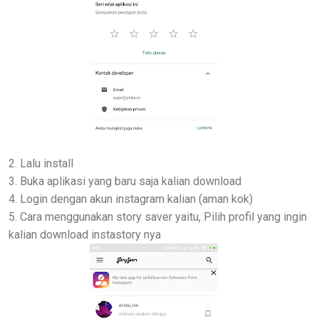
2. Lalu install
3. Buka aplikasi yang baru saja kalian download
4. Login dengan akun instagram kalian (aman kok)
5. Cara menggunakan story saver yaitu, Pilih profil yang ingin
kalian download instastory nya