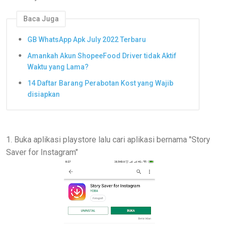
Baca Juga
GB WhatsApp Apk July 2022 Terbaru
Amankah Akun ShopeeFood Driver tidak Aktif
Waktu yang Lama?
14 Daftar Barang Perabotan Kost yang Wajib
disiapkan
1. Buka aplikasi playstore lalu cari aplikasi bernama "Story
Saver for Instagram"