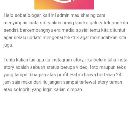
Helo sobat bloger, kali ini admin mau sharing cara
menyimpan insta story akun orang lain ke galery telepon kita
sendiri, berkembangnya era media sosial tentu kita dituntut
agar selalu update mengenai trik-trik agar memudahkan kita
juga.
Tentu kalian tau apa itu instagram story, jika belum tahu insta
story adalah sebuah status berupa video, foto maupun teks
yang tampil dibagian atas profil. Hal ini hanya bertahan 24
jam saja maka dari itu jangan sampai terlewat story teman
atau selebriti yang ingin kalian simpan.