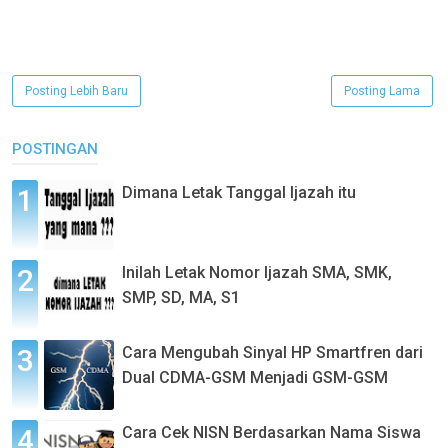
Posting Lebih Baru
Posting Lama
POSTINGAN
Dimana Letak Tanggal Ijazah itu
Inilah Letak Nomor Ijazah SMA, SMK,
SMP, SD, MA, S1
Cara Mengubah Sinyal HP Smartfren dari
Dual CDMA-GSM Menjadi GSM-GSM
Cara Cek NISN Berdasarkan Nama Siswa