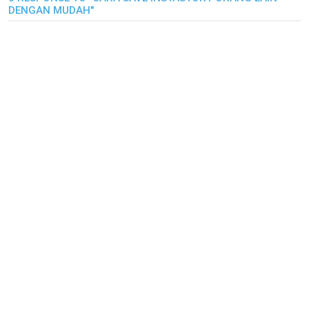
DENGAN MUDAH"