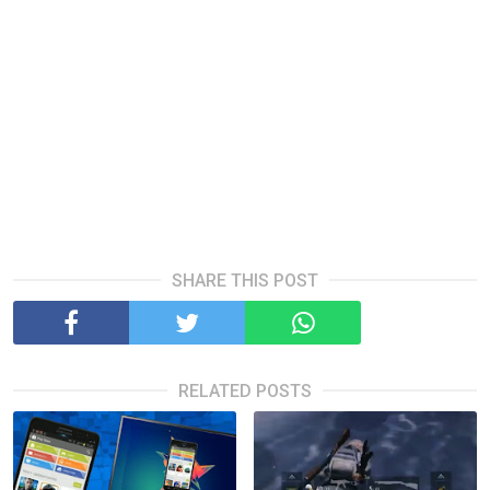
SHARE THIS POST
RELATED POSTS