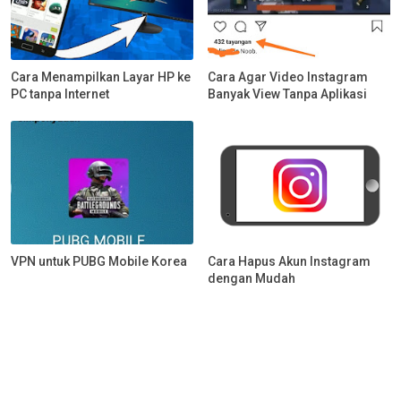
Cara Menampilkan Layar HP ke
Cara Agar Video Instagram
PC tanpa Internet
Banyak View Tanpa Aplikasi
VPN untuk PUBG Mobile Korea
Cara Hapus Akun Instagram
dengan Mudah