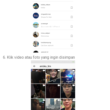
6. Klik video atau foto yang ingin disimpan