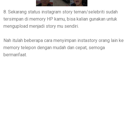
8. Sekarang status instagram story teman/selebriti sudah
tersimpan di memory HP kamu, bisa kalian gunakan untuk
mengupload menjadi story mu sendiri.
Nah itulah beberapa cara menyimpan instastory orang lain ke
memory telepon dengan mudah dan cepat, semoga
bermanfaat.