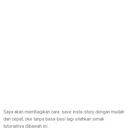
Saya akan membagikan cara save insta-story dengan mudah
dan cepat, oke tanpa basa-basi lagi silahkan simak
tutorialnya dibawah ini :