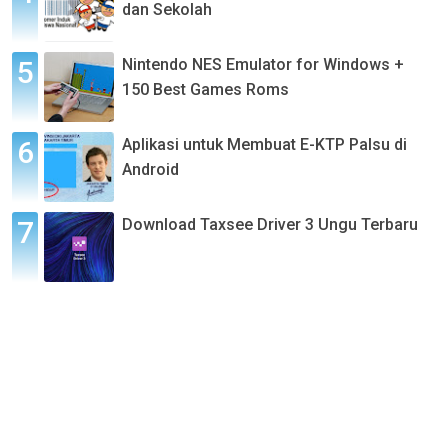
dan Sekolah
Nintendo NES Emulator for Windows +
150 Best Games Roms
Aplikasi untuk Membuat E-KTP Palsu di
Android
Download Taxsee Driver 3 Ungu Terbaru