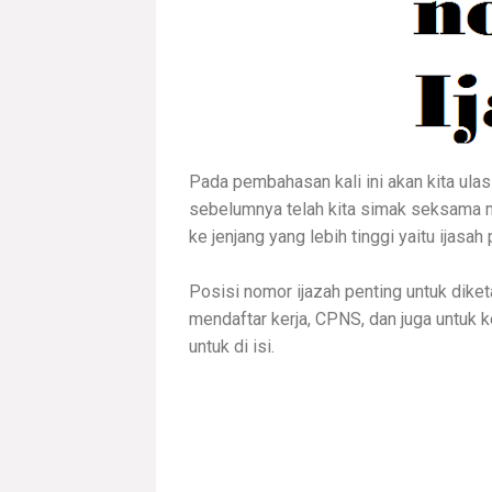
Pada pembahasan kali ini akan kita ulas
sebelumnya telah kita simak seksama
ke jenjang yang lebih tinggi yaitu ijasa
Posisi nomor ijazah penting untuk diket
mendaftar kerja, CPNS, dan juga untuk 
untuk di isi.