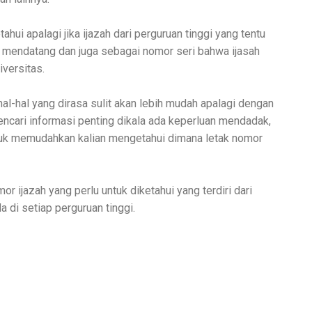
hui apalagi jika ijazah dari perguruan tinggi yang tentu
 mendatang dan juga sebagai nomor seri bahwa ijasah
iversitas.
al-hal yang dirasa sulit akan lebih mudah apalagi dengan
encari informasi penting dikala ada keperluan mendadak,
untuk memudahkan kalian mengetahui dimana letak nomor
ijazah yang perlu untuk diketahui yang terdiri dari
 di setiap perguruan tinggi.