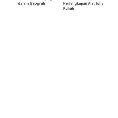
dalam Geografi
Perlengkapan Alat Tulis
Kuliah