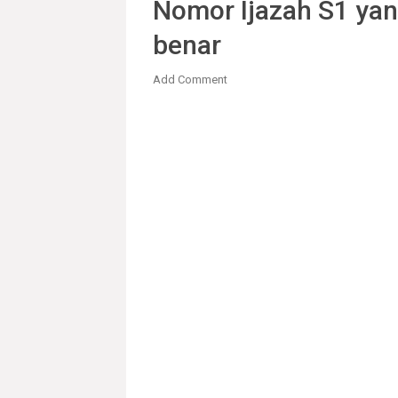
Nomor Ijazah S1 yan
benar
Add Comment