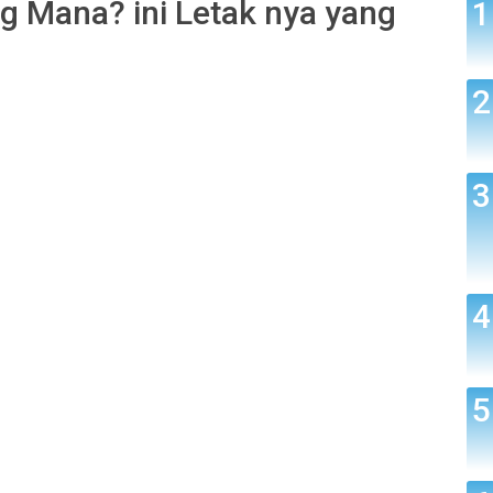
g Mana? ini Letak nya yang