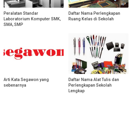
Peralatan Standar
Daftar Nama Perlengkapan
Laboratorium Komputer SMK,
Ruang Kelas di Sekolah
SMA, SMP
Arti Kata Segawon yang
Daftar Nama Alat Tulis dan
sebenarnya
Perlengkapan Sekolah
Lengkap