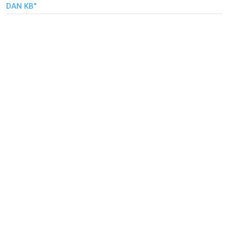
DAN KB"