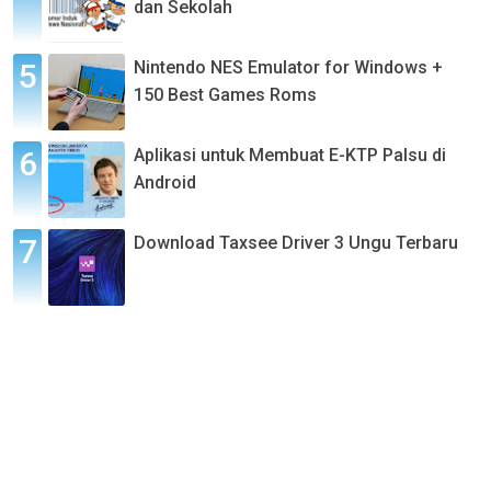
dan Sekolah
Nintendo NES Emulator for Windows +
150 Best Games Roms
Aplikasi untuk Membuat E-KTP Palsu di
Android
Download Taxsee Driver 3 Ungu Terbaru