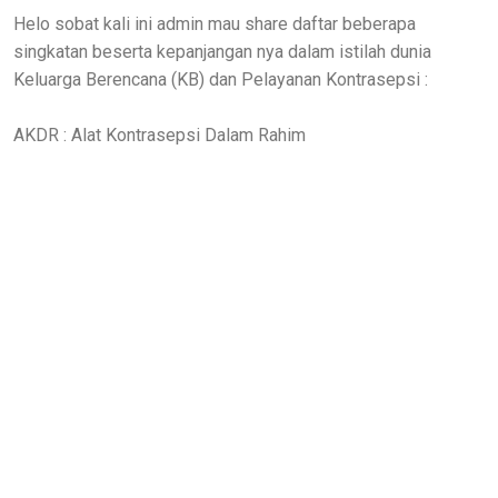
Helo sobat kali ini admin mau share daftar beberapa
singkatan beserta kepanjangan nya dalam istilah dunia
Keluarga Berencana (KB) dan Pelayanan Kontrasepsi :
AKDR : Alat Kontrasepsi Dalam Rahim