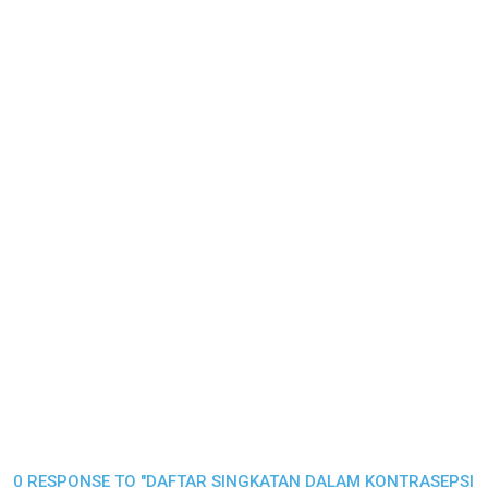
0 RESPONSE TO "DAFTAR SINGKATAN DALAM KONTRASEPSI