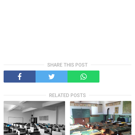
SHARE THIS POST
RELATED POSTS