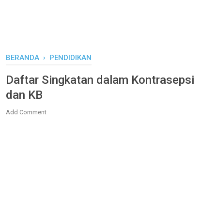
BERANDA
›
PENDIDIKAN
Daftar Singkatan dalam Kontrasepsi
dan KB
Add Comment